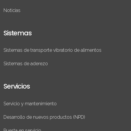
Noticias
Sistemas
Sistemas de transporte vibratorio de alimentos
Sistemas de aderezo
Servicios
Servicio y mantenimiento
Desarrollo de nuevos productos (NPD)
Puesta en servicio