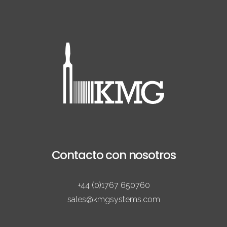
Contacto con nosotros
+44 (0)1767 650760
sales@kmgsystems.com