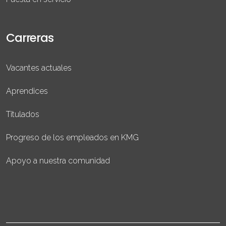
Carreras
Vacantes actuales
Aprendices
Titulados
Progreso de los empleados en KMG
Apoyo a nuestra comunidad