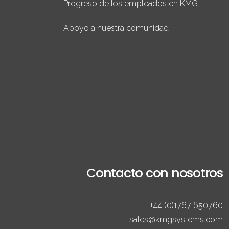
Progreso de los empleados en KMG
Apoyo a nuestra comunidad
Contacto con nosotros
+44 (0)1767 650760
sales@kmgsystems.com