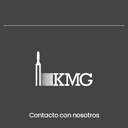
Contacto con nosotros