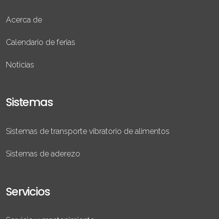
Acerca de
Calendario de ferias
Noticias
Sistemas
Sistemas de transporte vibratorio de alimentos
Sistemas de aderezo
Servicios