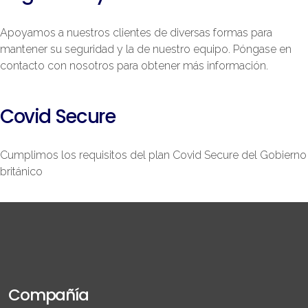
Apoyamos a nuestros clientes de diversas formas para
mantener su seguridad y la de nuestro equipo. Póngase en
contacto con nosotros para obtener más información.
Covid Secure
Cumplimos los requisitos del plan Covid Secure del Gobierno
británico
Compañía