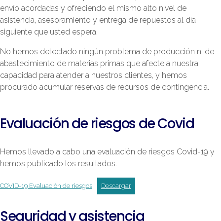
envío acordadas y ofreciendo el mismo alto nivel de
asistencia, asesoramiento y entrega de repuestos al día
siguiente que usted espera.
No hemos detectado ningún problema de producción ni de
abastecimiento de materias primas que afecte a nuestra
capacidad para atender a nuestros clientes, y hemos
procurado acumular reservas de recursos de contingencia.
Evaluación de riesgos de Covid
Hemos llevado a cabo una evaluación de riesgos Covid-19 y
hemos publicado los resultados.
COVID-19 Evaluación de riesgos
Descargar
Seguridad y asistencia