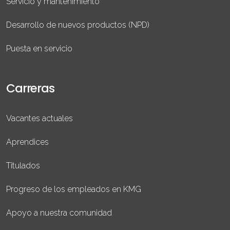
Servicio y mantenimiento
Desarrollo de nuevos productos (NPD)
Puesta en servicio
Carreras
Vacantes actuales
Aprendices
Titulados
Progreso de los empleados en KMG
Apoyo a nuestra comunidad