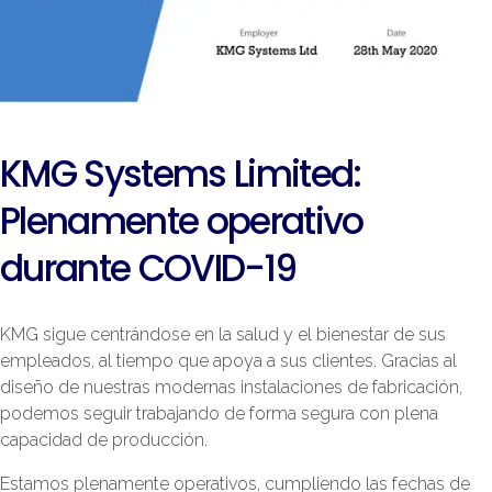
KMG Systems Limited:
Plenamente operativo
durante COVID-19
KMG sigue centrándose en la salud y el bienestar de sus
empleados, al tiempo que apoya a sus clientes. Gracias al
diseño de nuestras modernas instalaciones de fabricación,
podemos seguir trabajando de forma segura con plena
capacidad de producción.
Estamos plenamente operativos, cumpliendo las fechas de