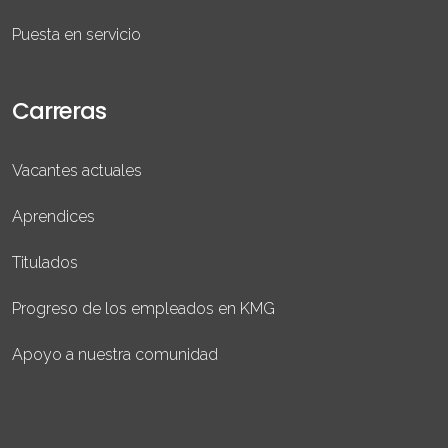
Puesta en servicio
Carreras
Vacantes actuales
Aprendices
Titulados
Progreso de los empleados en KMG
Apoyo a nuestra comunidad