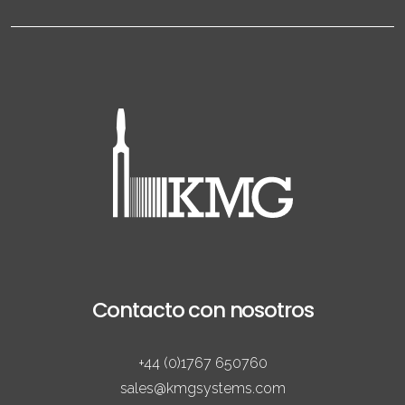
Contacto con nosotros
+44 (0)1767 650760
sales@kmgsystems.com