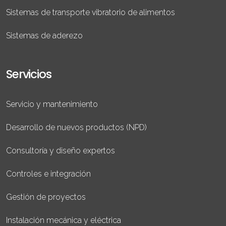
Sistemas de transporte vibratorio de alimentos
Sistemas de aderezo
Servicios
Servicio y mantenimiento
Desarrollo de nuevos productos (NPD)
Consultoría y diseño expertos
Controles e integración
Gestión de proyectos
Instalación mecánica y eléctrica