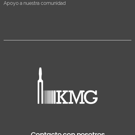
Apoyo a nuestra comunidad
Contacto con nosotros