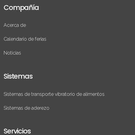
Compañía
Acerca de
Calendario de ferias
Noticias
Sistemas
Sistemas de transporte vibratorio de alimentos
Sistemas de aderezo
Servicios