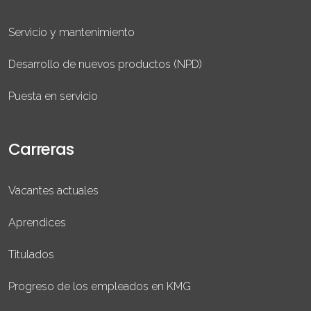
Servicio y mantenimiento
Desarrollo de nuevos productos (NPD)
Puesta en servicio
Carreras
Vacantes actuales
Aprendices
Titulados
Progreso de los empleados en KMG