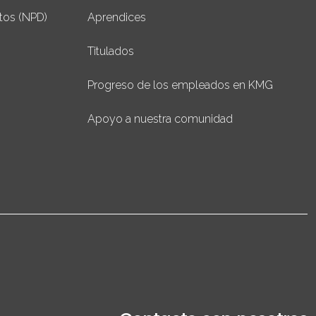
tos (NPD)
Aprendices
Titulados
Progreso de los empleados en KMG
Apoyo a nuestra comunidad