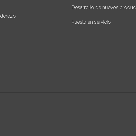
Desarrollo de nuevos produc
aderezo
Puesta en servicio