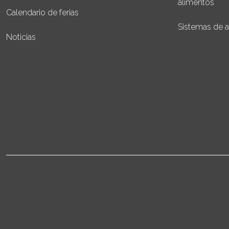
alimentos
Calendario de ferias
Sistemas de 
Noticias