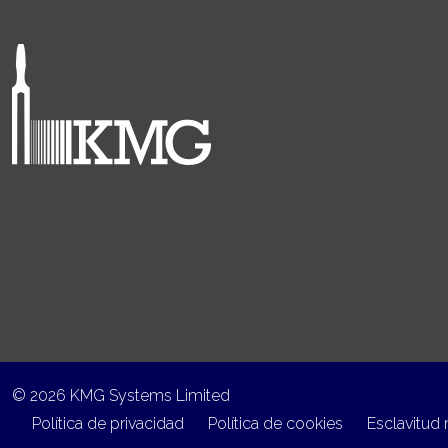
© 2026 KMG Systems Limited
Política de privacidad
Política de cookies
Esclavitud