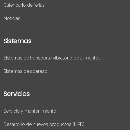
Calendario de ferias
Noticias
Sistemas
Sistemas de transporte vibratorio de alimentos
Sistemas de aderezo
Servicios
Servicio y mantenimiento
Desarrollo de nuevos productos (NPD)