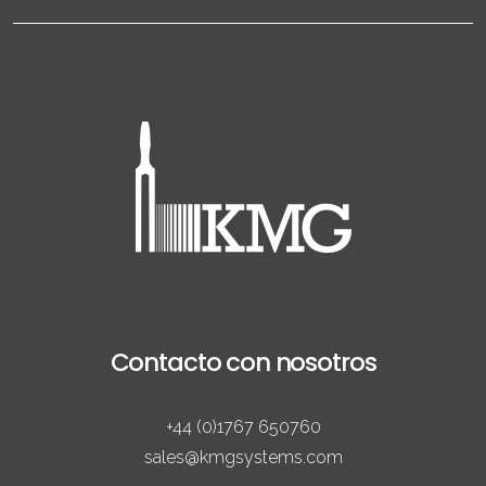
Contacto con nosotros
+44 (0)1767 650760
sales@kmgsystems.com