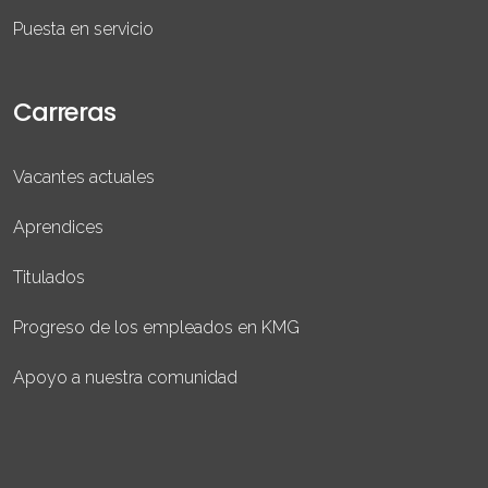
Puesta en servicio
Carreras
Vacantes actuales
Aprendices
Titulados
Progreso de los empleados en KMG
Apoyo a nuestra comunidad