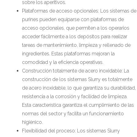
sobre los aperitivos.
Plataformas de acceso opcionales: Los sistemas de
purines pueden equiparse con plataformas de
acceso opcionales, que permiten a los operarios
acceder fácilmente a los depósitos para realizar
tareas de mantenimiento, limpieza y rellenado de
ingredientes. Estas plataformas mejoran la
comodidad y la eficiencia operativas.
Construcción totalmente de acero inoxidable: La
construcción de los sistemas Slurry es totalmente
de acero inoxidable, lo que garantiza su durabilidad,
resistencia a la corrosión y facilidad de limpieza.
Esta característica garantiza el cumplimiento de las
normas del sector y facilita un funcionamiento
higiénico.
Flexibilidad del proceso: Los sistemas Slurry