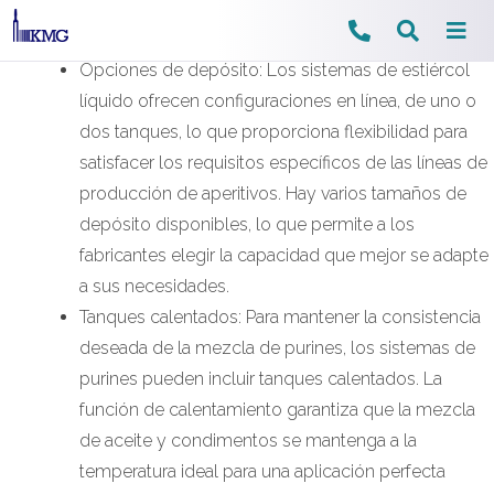
Ir
Opciones de depósito: Los sistemas de estiércol
al
líquido ofrecen configuraciones en línea, de uno o
contenido
dos tanques, lo que proporciona flexibilidad para
satisfacer los requisitos específicos de las líneas de
producción de aperitivos. Hay varios tamaños de
depósito disponibles, lo que permite a los
fabricantes elegir la capacidad que mejor se adapte
a sus necesidades.
Tanques calentados: Para mantener la consistencia
deseada de la mezcla de purines, los sistemas de
purines pueden incluir tanques calentados. La
función de calentamiento garantiza que la mezcla
de aceite y condimentos se mantenga a la
temperatura ideal para una aplicación perfecta