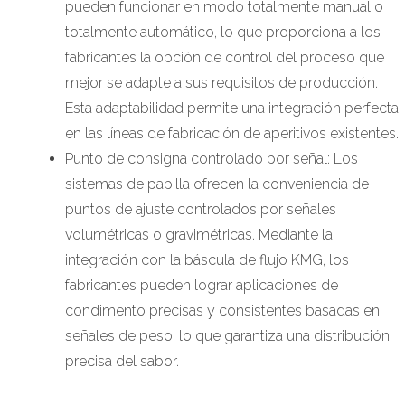
pueden funcionar en modo totalmente manual o
totalmente automático, lo que proporciona a los
fabricantes la opción de control del proceso que
mejor se adapte a sus requisitos de producción.
Esta adaptabilidad permite una integración perfecta
en las líneas de fabricación de aperitivos existentes.
Punto de consigna controlado por señal: Los
sistemas de papilla ofrecen la conveniencia de
puntos de ajuste controlados por señales
volumétricas o gravimétricas. Mediante la
integración con la báscula de flujo KMG, los
fabricantes pueden lograr aplicaciones de
condimento precisas y consistentes basadas en
señales de peso, lo que garantiza una distribución
precisa del sabor.