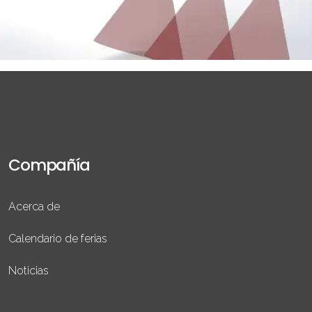
Compañía
Acerca de
Calendario de ferias
Noticias