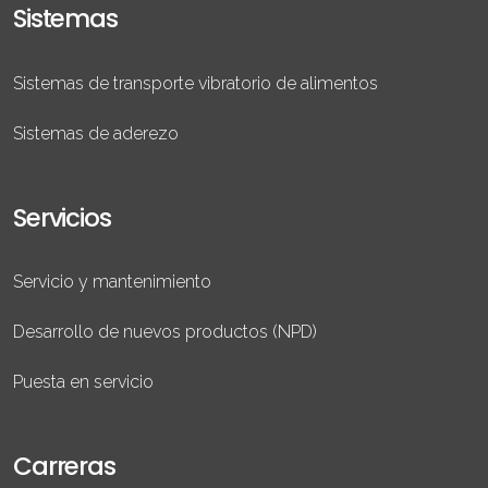
Sistemas
Sistemas de transporte vibratorio de alimentos
Sistemas de aderezo
Servicios
Servicio y mantenimiento
Desarrollo de nuevos productos (NPD)
Puesta en servicio
Carreras