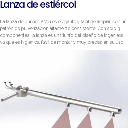
Lanza de estiércol
La lanza de purines KMG es elegante y fácil de limpiar, con un
patrón de pulverización altamente consistente. Con sólo 3
componentes, la lanza es un triunfo del diseño de ingeniería,
ya que es higiénica, fácil de montar y muy precisa en su uso.