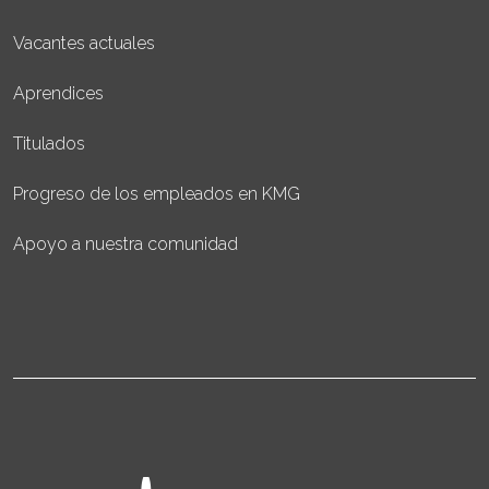
Vacantes actuales
Aprendices
Titulados
Progreso de los empleados en KMG
Apoyo a nuestra comunidad