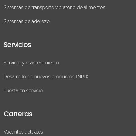
Sistemas de transporte vibratorio de alimentos
Sistemas de aderezo
Servicios
Servicio y mantenimiento
Desarrollo de nuevos productos (NPD)
Puesta en servicio
Carreras
Vacantes actuales