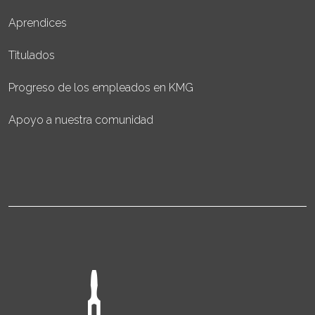
Aprendices
Titulados
Progreso de los empleados en KMG
Apoyo a nuestra comunidad