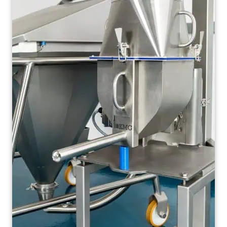
Leer más