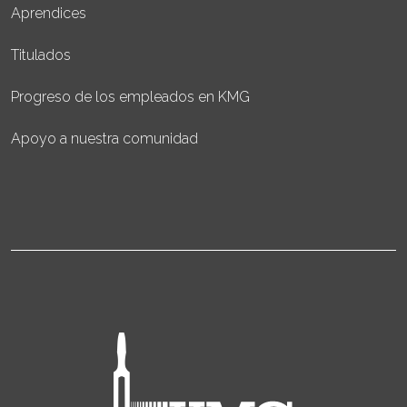
Aprendices
Titulados
Progreso de los empleados en KMG
Apoyo a nuestra comunidad