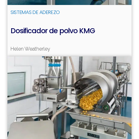
SISTEMAS DE ADEREZO
Dosificador de polvo KMG
Helen Weatherley