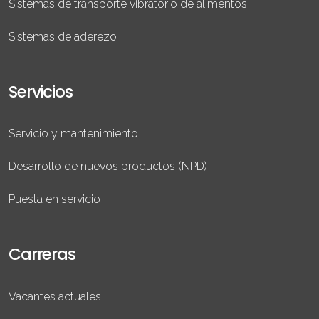
Sistemas de transporte vibratorio de alimentos
Sistemas de aderezo
Servicios
Servicio y mantenimiento
Desarrollo de nuevos productos (NPD)
Puesta en servicio
Carreras
Vacantes actuales