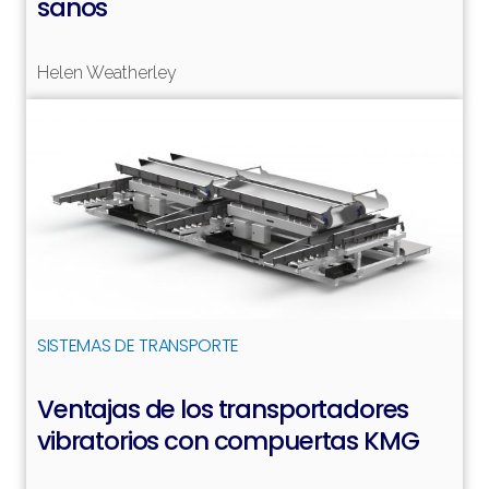
sanos
Helen Weatherley
SISTEMAS DE TRANSPORTE
Ventajas de los transportadores
Leer más
vibratorios con compuertas KMG