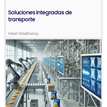
Soluciones integradas de
transporte
Helen Weatherley
Leer más