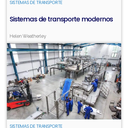
SISTEMAS DE TRANSPORTE
Sistemas de transporte modernos
Leer más
Helen Weatherley
SISTEMAS DE TRANSPORTE