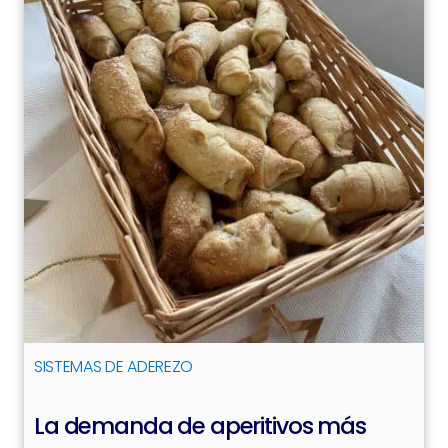
SISTEMAS DE ADEREZO
La demanda de aperitivos más