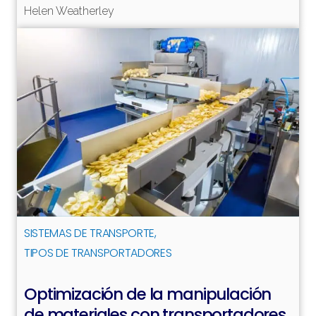
Leer más
Helen Weatherley
SISTEMAS DE TRANSPORTE
TIPOS DE TRANSPORTADORES
Optimización de la manipulación
de materiales con transportadores