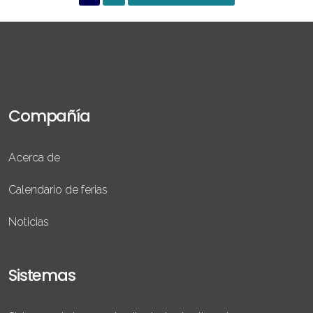
Compañía
Acerca de
Calendario de ferias
Leer más
Noticias
Sistemas