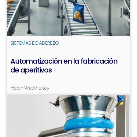
SISTEMAS DE ADEREZO
Automatización en la fabricación
de aperitivos
Helen Weatherley