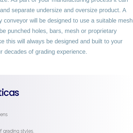
 and separate undersize and oversize product. A
 conveyor will be designed to use a suitable mesh
 be punched holes, bars, mesh or proprietary
e this will always be designed and built to your
our decades of grading experience.
ticas
eens
f grading styles.