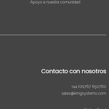
Apoyo a nuestra comunidad
Contacto con nosotros
+44 (0)1767 650760
sales@kmgsystems.com