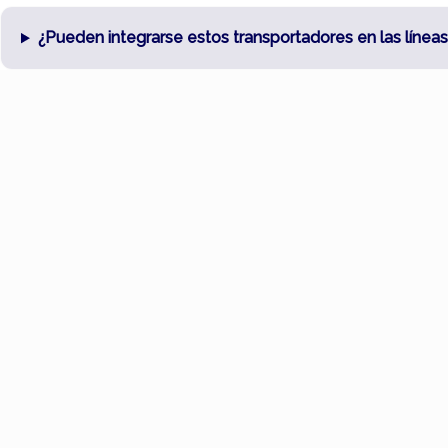
¿Pueden integrarse estos transportadores en las línea