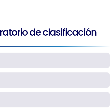
atorio de clasificación