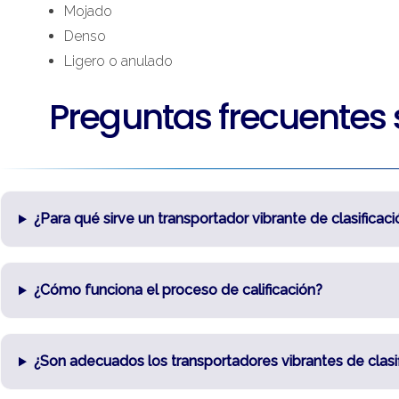
Mojado
Denso
Ligero o anulado
Preguntas frecuentes s
¿Para qué sirve un transportador vibrante de clasificaci
¿Cómo funciona el proceso de calificación?
¿Son adecuados los transportadores vibrantes de clasi