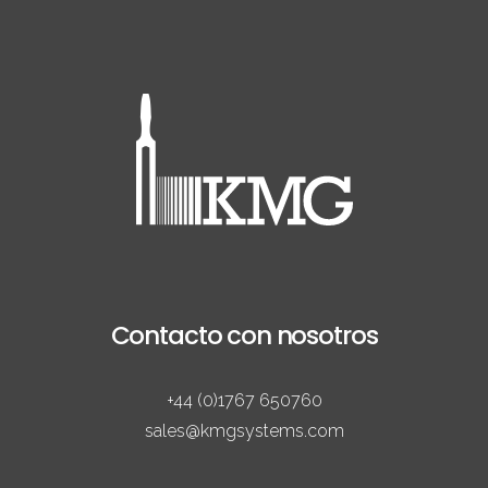
Contacto con nosotros
+44 (0)1767 650760
sales@kmgsystems.com