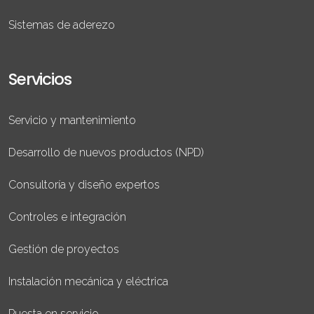
Sistemas de aderezo
Servicios
Servicio y mantenimiento
Desarrollo de nuevos productos (NPD)
Consultoría y diseño expertos
Controles e integración
Gestión de proyectos
Instalación mecánica y eléctrica
Puesta en servicio