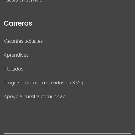
Carreras
Vacantes actuales
Aprendices
Titulados
Progreso de los empleados en KMG
Apoyo a nuestra comunidad