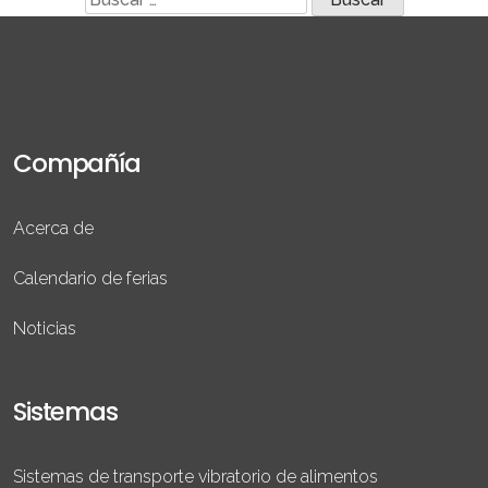
Compañía
Acerca de
Calendario de ferias
Noticias
Sistemas
Sistemas de transporte vibratorio de alimentos