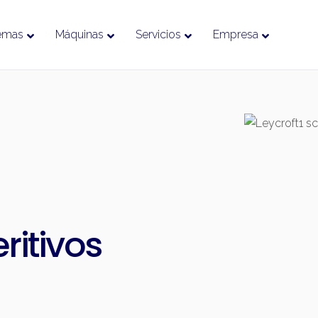
emas
Máquinas
Servicios
Empresa
ritivos