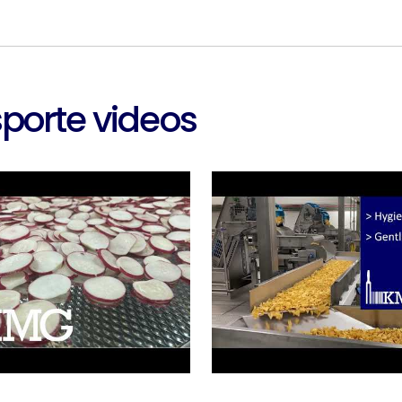
porte videos