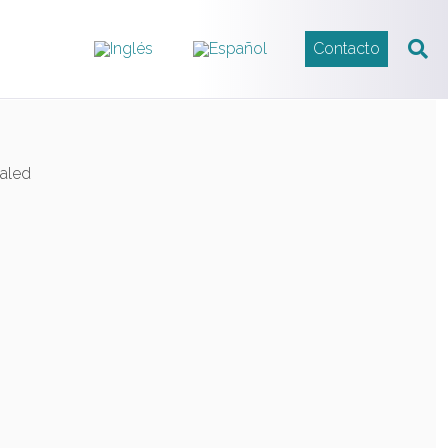
Contacto