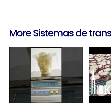
More Sistemas de trans