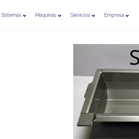
Sistemas
Máquinas
Servicios
Empresa