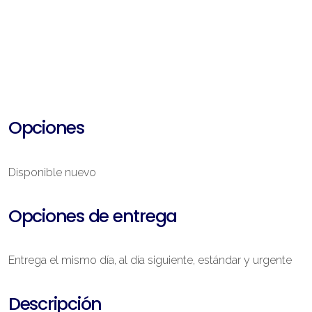
Opciones
Disponible nuevo
Opciones de entrega
Entrega el mismo día, al día siguiente, estándar y urgente
Descripción