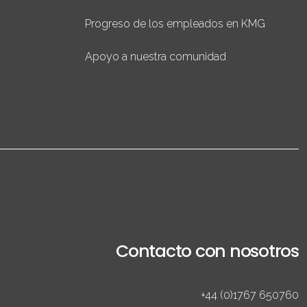
Progreso de los empleados en KMG
Apoyo a nuestra comunidad
Contacto con nosotros
+44 (0)1767 650760