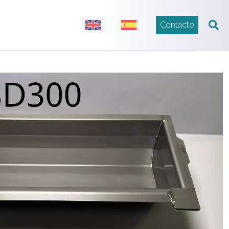
Contacto