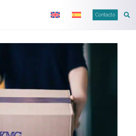
Contacto