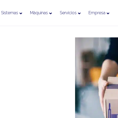
Sistemas
Máquinas
Servicios
Empresa