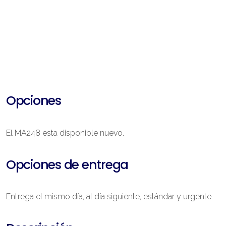
Opciones
El MA248 esta disponible nuevo.
Opciones de entrega
Entrega el mismo día, al día siguiente, estándar y urgente