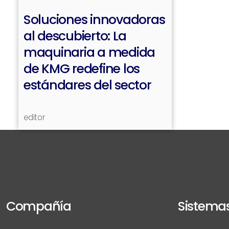
Soluciones innovadoras
al descubierto: La
maquinaria a medida
de KMG redefine los
estándares del sector
editor
Compañía
Sistema