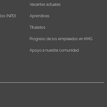
Vacantes actuales
tos (NPD)
Aprendices
Titulados
Progreso de los empleados en KMG
Apoyo a nuestra comunidad