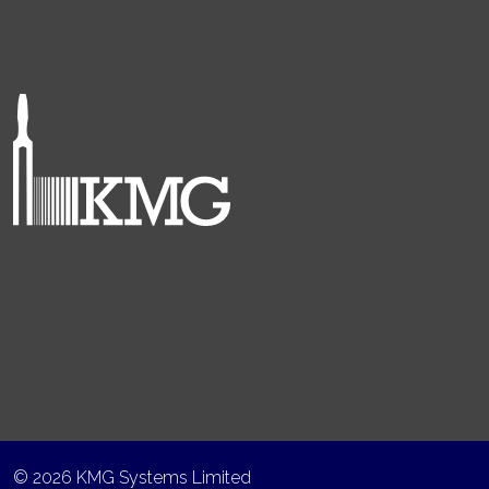
© 2026 KMG Systems Limited