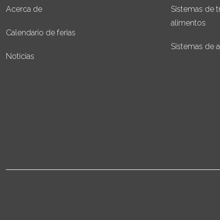
Acerca de
Sistemas de t
alimentos
Calendario de ferias
Sistemas de 
Noticias