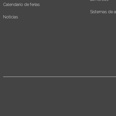
Calendario de ferias
Sistemas de 
Noticias