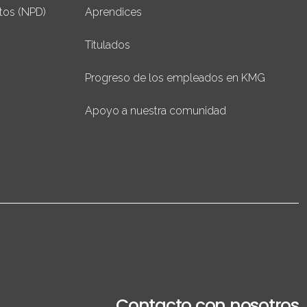
tos (NPD)
Aprendices
Titulados
Progreso de los empleados en KMG
Apoyo a nuestra comunidad
Contacto con nosotros