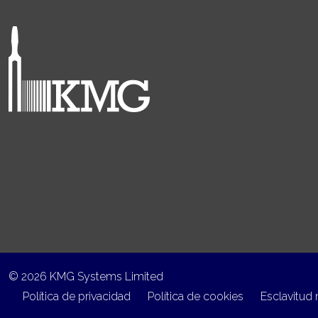
© 2026 KMG Systems Limited
Política de privacidad
Política de cookies
Esclavitud