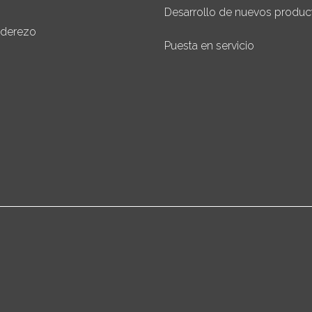
Desarrollo de nuevos produc
aderezo
Puesta en servicio