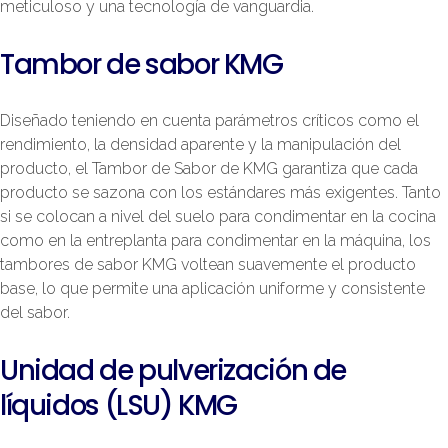
meticuloso y una tecnología de vanguardia.
Tambor de sabor KMG
Diseñado teniendo en cuenta parámetros críticos como el
rendimiento, la densidad aparente y la manipulación del
producto, el Tambor de Sabor de KMG garantiza que cada
producto se sazona con los estándares más exigentes. Tanto
si se colocan a nivel del suelo para condimentar en la cocina
como en la entreplanta para condimentar en la máquina, los
tambores de sabor KMG voltean suavemente el producto
base, lo que permite una aplicación uniforme y consistente
del sabor.
Unidad de pulverización de
líquidos (LSU) KMG