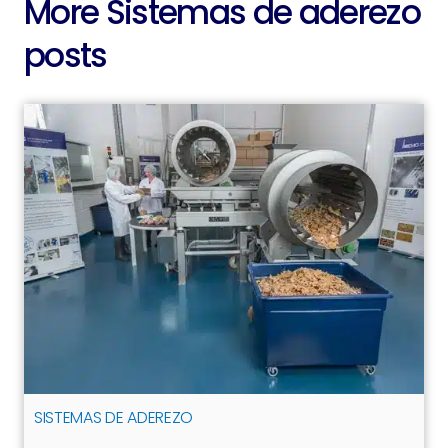
More Sistemas de aderezo
posts
SISTEMAS DE ADEREZO