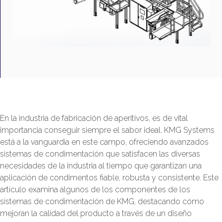
En la industria de fabricación de aperitivos, es de vital
importancia conseguir siempre el sabor ideal. KMG Systems
está a la vanguardia en este campo, ofreciendo avanzados
sistemas de condimentación que satisfacen las diversas
necesidades de la industria al tiempo que garantizan una
aplicación de condimentos fiable, robusta y consistente. Este
artículo examina algunos de los componentes de los
sistemas de condimentación de KMG, destacando cómo
mejoran la calidad del producto a través de un diseño