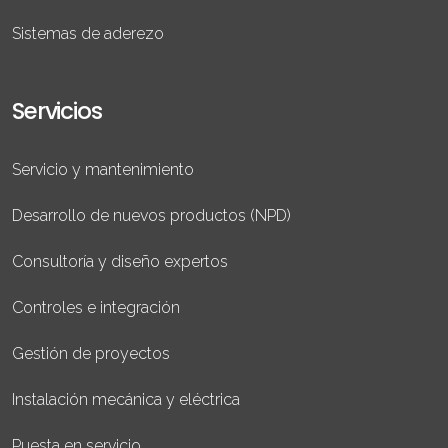
Sistemas de aderezo
Servicios
Servicio y mantenimiento
Desarrollo de nuevos productos (NPD)
Consultoría y diseño expertos
Controles e integración
Gestión de proyectos
Instalación mecánica y eléctrica
Puesta en servicio