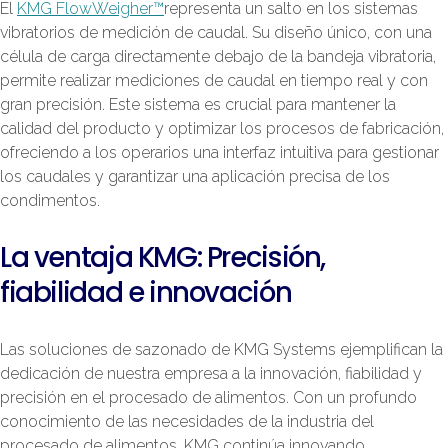
El
KMG FlowWeigher™
representa un salto en los sistemas
vibratorios de medición de caudal. Su diseño único, con una
célula de carga directamente debajo de la bandeja vibratoria,
permite realizar mediciones de caudal en tiempo real y con
gran precisión. Este sistema es crucial para mantener la
calidad del producto y optimizar los procesos de fabricación,
ofreciendo a los operarios una interfaz intuitiva para gestionar
los caudales y garantizar una aplicación precisa de los
condimentos.
La ventaja KMG: Precisión,
fiabilidad e innovación
Las soluciones de sazonado de KMG Systems ejemplifican la
dedicación de nuestra empresa a la innovación, fiabilidad y
precisión en el procesado de alimentos. Con un profundo
conocimiento de las necesidades de la industria del
procesado de alimentos, KMG continúa innovando,