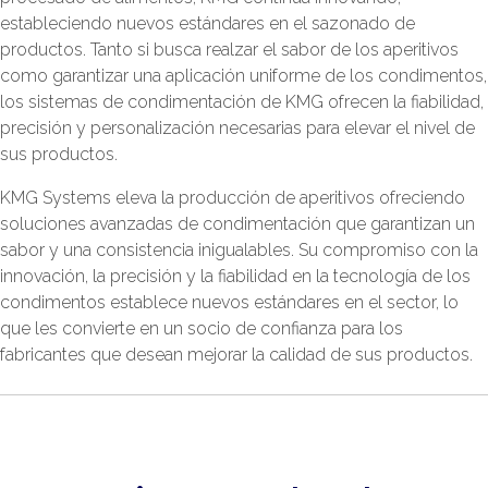
estableciendo nuevos estándares en el sazonado de
productos. Tanto si busca realzar el sabor de los aperitivos
como garantizar una aplicación uniforme de los condimentos,
los sistemas de condimentación de KMG ofrecen la fiabilidad,
precisión y personalización necesarias para elevar el nivel de
sus productos.
KMG Systems eleva la producción de aperitivos ofreciendo
soluciones avanzadas de condimentación que garantizan un
sabor y una consistencia inigualables. Su compromiso con la
innovación, la precisión y la fiabilidad en la tecnología de los
condimentos establece nuevos estándares en el sector, lo
que les convierte en un socio de confianza para los
fabricantes que desean mejorar la calidad de sus productos.