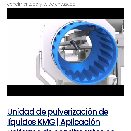
condimentado y el de envasado.…
Unidad de pulverización de
líquidos KMG | Aplicación