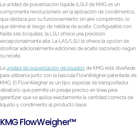
La unidad de pulverización líquida (LSU) de KMG es un
componente revolucionario en la aplicación de condimentos,
que destaca por su funcionamiento sin aire comprimido, lo
que elimina el riesgo de neblina de aceite. Configurable con
hasta seis boquillas, la LSU ofrece una precisión
excepcionalmente alta. La LAS/LSU le ofrece la opción de
dosificar adicionalmente adiciones de aceite sazonado según
su receta
La
unidad de pulverización de líquidos
de KMG está diseñada
para utilizarse junto con la báscula FlowWeigher patentada de
KMG. El FlowWeigher es un tipo especial de transportador
vibratorio que permite un pesaje preciso en línea para
garantizar que se aplica exactamente la cantidad correcta de
líquido y condimento al producto base.
KMG FlowWeigher™