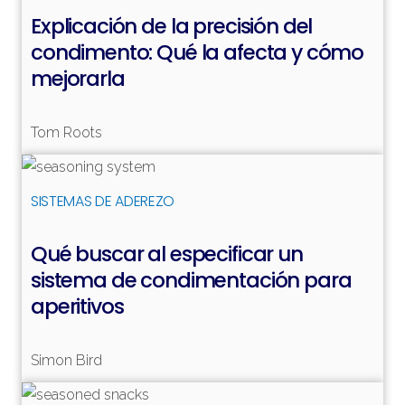
Explicación de la precisión del
condimento: Qué la afecta y cómo
mejorarla
Tom Roots
Leer más
Leer más
SISTEMAS DE ADEREZO
Qué buscar al especificar un
sistema de condimentación para
aperitivos
Simon Bird