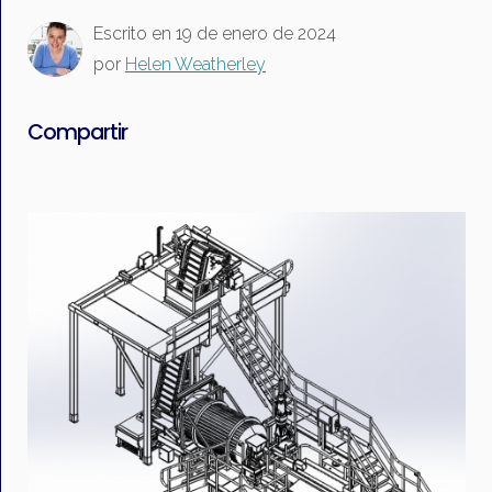
Escrito en
19 de enero de 2024
por
Helen Weatherley
Compartir