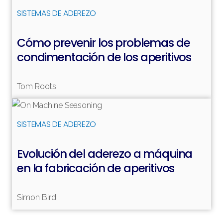
Leer más
SISTEMAS DE ADEREZO
Cómo prevenir los problemas de
condimentación de los aperitivos
Tom Roots
Leer más
SISTEMAS DE ADEREZO
Evolución del aderezo a máquina
en la fabricación de aperitivos
Simon Bird