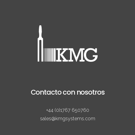
Contacto con nosotros
+44 (0)1767 650760
sales@kmgsystems.com