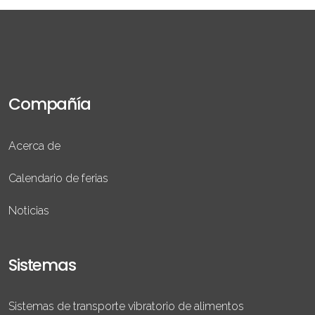
Compañía
Acerca de
Calendario de ferias
Noticias
Sistemas
Sistemas de transporte vibratorio de alimentos