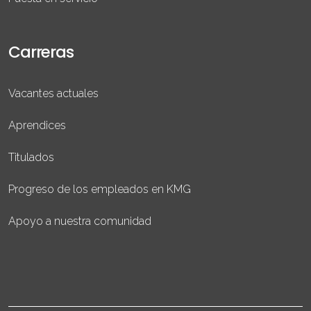
Carreras
Vacantes actuales
Aprendices
Titulados
Progreso de los empleados en KMG
Apoyo a nuestra comunidad