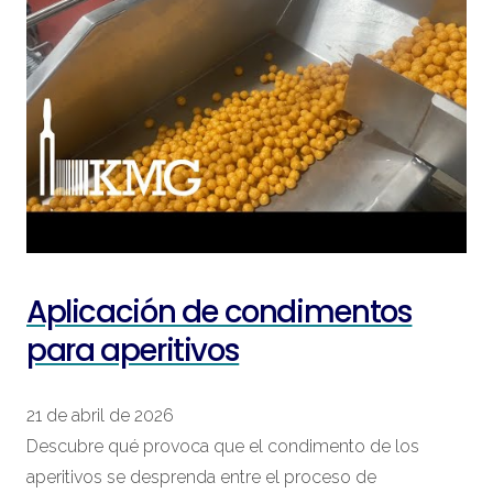
Aplicación de condimentos
para aperitivos
21 de abril de 2026
Descubre qué provoca que el condimento de los
aperitivos se desprenda entre el proceso de