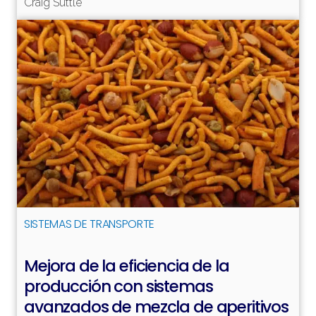
Craig Suttle
Leer más
SISTEMAS DE TRANSPORTE
Mejora de la eficiencia de la
producción con sistemas
avanzados de mezcla de aperitivos