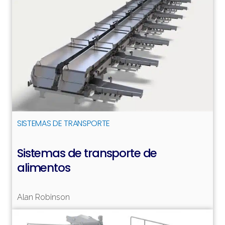
SISTEMAS DE TRANSPORTE
Sistemas de transporte de
alimentos
Alan Robinson
Leer más