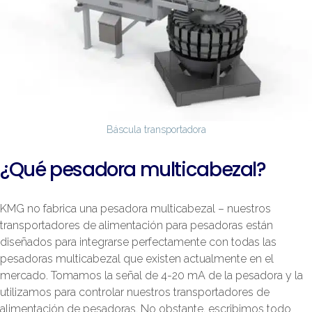
Báscula transportadora
¿Qué pesadora multicabezal?
KMG no fabrica una pesadora multicabezal – nuestros
transportadores de alimentación para pesadoras están
diseñados para integrarse perfectamente con todas las
pesadoras multicabezal que existen actualmente en el
mercado. Tomamos la señal de 4-20 mA de la pesadora y la
utilizamos para controlar nuestros transportadores de
alimentación de pesadoras. No obstante, escribimos todo