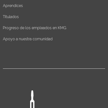
Aprendices
Titulados
Progreso de los empleados en KMG
Apoyo a nuestra comunidad