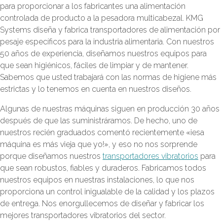
para proporcionar a los fabricantes una alimentación
controlada de producto a la pesadora multicabezal. KMG
Systems diseña y fabrica transportadores de alimentación por
pesaje específicos para la industria alimentaria. Con nuestros
50 años de experiencia, diseñamos nuestros equipos para
que sean higiénicos, fáciles de limpiar y de mantener.
Sabemos que usted trabajará con las normas de higiene más
estrictas y lo tenemos en cuenta en nuestros diseños.
Algunas de nuestras máquinas siguen en producción 30 años
después de que las suministráramos. De hecho, uno de
nuestros recién graduados comentó recientemente «¡esa
máquina es más vieja que yo!», y eso no nos sorprende
porque diseñamos nuestros
transportadores vibratorios
para
que sean robustos, fiables y duraderos. Fabricamos todos
nuestros equipos en nuestras instalaciones, lo que nos
proporciona un control inigualable de la calidad y los plazos
de entrega. Nos enorgullecemos de diseñar y fabricar los
mejores transportadores vibratorios del sector.