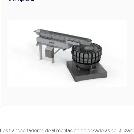
Los transportadores de alimentación de pesadoras se utilizan