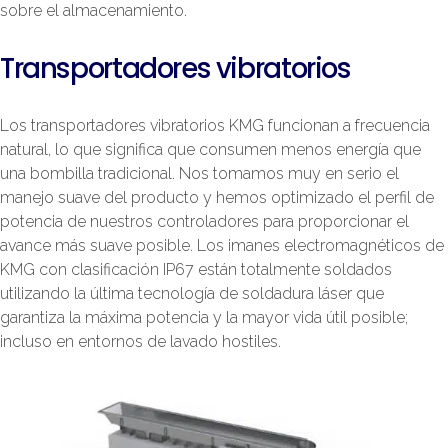
sobre el almacenamiento.
Transportadores vibratorios
Los transportadores vibratorios KMG funcionan a frecuencia
natural, lo que significa que consumen menos energía que
una bombilla tradicional. Nos tomamos muy en serio el
manejo suave del producto y hemos optimizado el perfil de
potencia de nuestros controladores para proporcionar el
avance más suave posible. Los imanes electromagnéticos de
KMG con clasificación IP67 están totalmente soldados
utilizando la última tecnología de soldadura láser que
garantiza la máxima potencia y la mayor vida útil posible;
incluso en entornos de lavado hostiles.