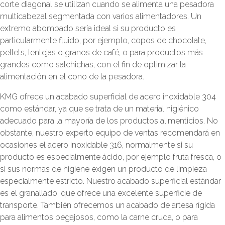
corte diagonal se utilizan cuando se alimenta una pesadora
multicabezal segmentada con varios alimentadores. Un
extremo abombado sería ideal si su producto es
particularmente fluido, por ejemplo, copos de chocolate,
pellets, lentejas o granos de café, o para productos más
grandes como salchichas, con el fin de optimizar la
alimentación en el cono de la pesadora.
KMG ofrece un acabado superficial de acero inoxidable 304
como estándar, ya que se trata de un material higiénico
adecuado para la mayoría de los productos alimenticios. No
obstante, nuestro experto equipo de ventas recomendará en
ocasiones el acero inoxidable 316, normalmente si su
producto es especialmente ácido, por ejemplo fruta fresca, o
si sus normas de higiene exigen un producto de limpieza
especialmente estricto. Nuestro acabado superficial estándar
es el granallado, que ofrece una excelente superficie de
transporte. También ofrecemos un acabado de artesa rígida
para alimentos pegajosos, como la carne cruda, o para