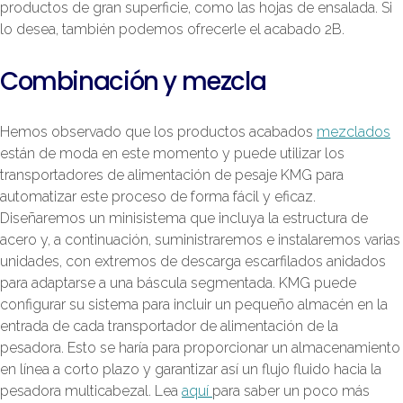
productos de gran superficie, como las hojas de ensalada. Si
lo desea, también podemos ofrecerle el acabado 2B.
Combinación y mezcla
Hemos observado que los productos acabados
mezclados
están de moda en este momento y puede utilizar los
transportadores de alimentación de pesaje KMG para
automatizar este proceso de forma fácil y eficaz.
Diseñaremos un minisistema que incluya la estructura de
acero y, a continuación, suministraremos e instalaremos varias
unidades, con extremos de descarga escarfilados anidados
para adaptarse a una báscula segmentada. KMG puede
configurar su sistema para incluir un pequeño almacén en la
entrada de cada transportador de alimentación de la
pesadora. Esto se haría para proporcionar un almacenamiento
en línea a corto plazo y garantizar así un flujo fluido hacia la
pesadora multicabezal. Lea
aquí
para saber un poco más