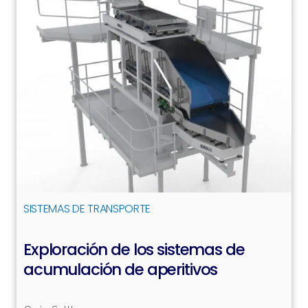
SISTEMAS DE TRANSPORTE
Exploración de los sistemas de
acumulación de aperitivos