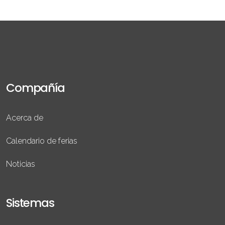
Compañía
Acerca de
Calendario de ferias
Noticias
Sistemas