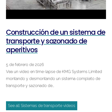
Construcción de un sistema de
transporte y sazonado de
aperitivos
5 de febrero de 2026
Vea un vídeo en time-lapse de KMG Systems Limited
montando y desmontando un sistema completo de
transporte y sazonado de…
See all Sistemas de transporte videos