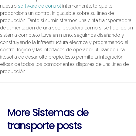
nuestro
software de control
internamente, lo que le
proporciona un control inigualable sobre su línea de
producción. Tanto si suministramos una cinta transportadora
de alimentación de una sola pesadora como si se trata de un
sistema completo llave en mano, seguimos diseñando y
construyendo la infraestructura eléctrica y programando el
control lógico y las interfaces de operador utilizando una
filosofía de desarrollo propio. Esto permite la integración
eficaz de todos los componentes dispares de una línea de
producción.
More Sistemas de
transporte posts