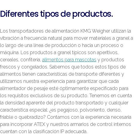
Diferentes tipos de productos.
Los transportadores de alimentación KMG Weigher utilizan la
vibración a frecuencia natural para mover materiales a granel a
lo largo de una línea de producción o hacia un proceso o
máquina. Los productos a granel típicos son aperitivos,
cereales, confitería,
alimentos para mascotas
y productos
frescos y congelados. Sabemos que todos estos tipos de
alimentos tienen características de transporte diferentes y
utilizamos nuestra experiencia para garantizar que cada
alimentador de pesaje esté óptimamente especificado para
los requisitos exclusivos de su producto. Tenemos en cuenta
la densidad aparente del producto transportado y cualquier
característica especial: ¿es pegajoso, polvoriento, denso,
friable o quebradizo? Contamos con la experiencia necesaria
para incorporar ATEX y nuestros armarios de control internos
cuentan con la clasificación IP adecuada.