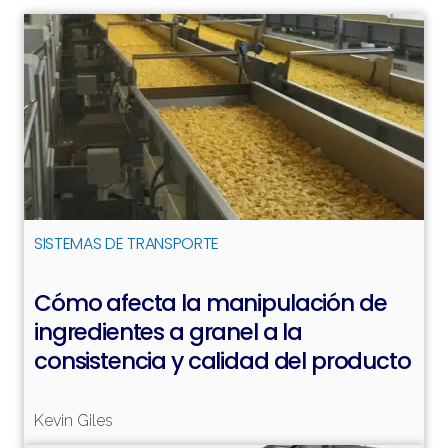
SISTEMAS DE TRANSPORTE
Cómo afecta la manipulación de
ingredientes a granel a la
consistencia y calidad del producto
Leer más
Kevin Giles