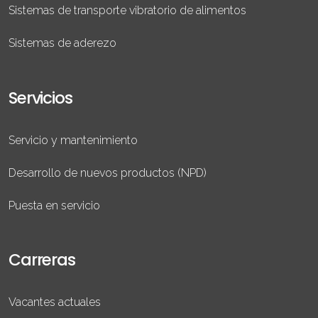
Sistemas de transporte vibratorio de alimentos
Sistemas de aderezo
Servicios
Servicio y mantenimiento
Desarrollo de nuevos productos (NPD)
Puesta en servicio
Carreras
Vacantes actuales