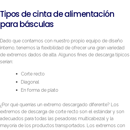
Tipos de cinta de alimentación
para básculas
Dado que contamos con nuestro propio equipo de diseño
interno, tenemos la flexibilidad de ofrecer una gran variedad
de extremos dados de alta. Algunos fines de descarga típicos
serían:
Corte recto
Diagonal
En forma de plato
¿Por qué querrías un extremo descargado diferente? Los
extremos de descarga de corte recto son el estándar y son
adecuados para todas las pesadoras multicabezal y la
mayoría de los productos transportados. Los extremos con